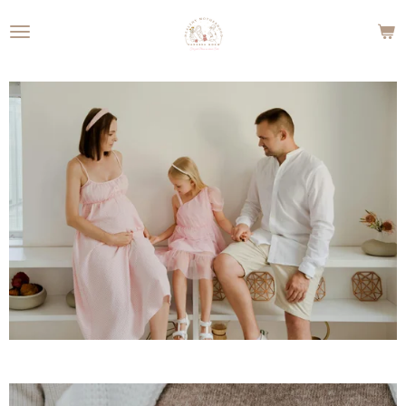
Zum
Hauptinhalt
springen