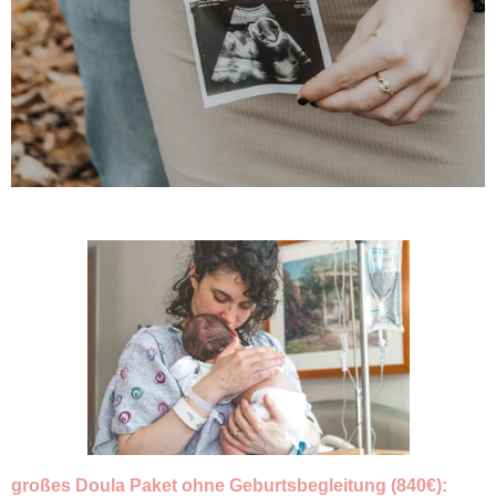
großes Doula Paket ohne Geburtsbegleitung (840€):