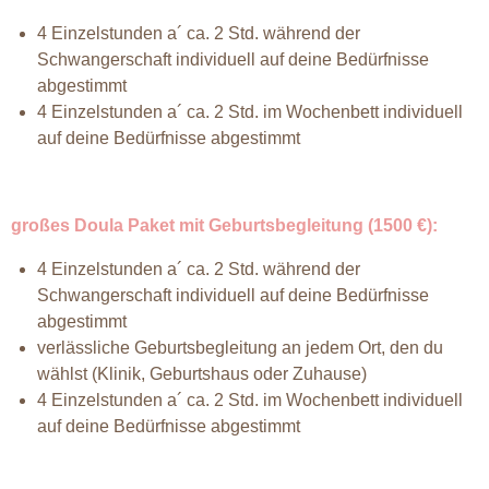
4 Einzelstunden a´ ca. 2 Std. während der
Schwangerschaft individuell auf deine Bedürfnisse
abgestimmt
4 Einzelstunden a´ ca. 2 Std. im Wochenbett individuell
auf deine Bedürfnisse abgestimmt
großes Doula Paket mit Geburtsbegleitung (1500 €):
4 Einzelstunden a´ ca. 2 Std. während der
Schwangerschaft individuell auf deine Bedürfnisse
abgestimmt
verlässliche Geburtsbegleitung an jedem Ort, den du
wählst (Klinik, Geburtshaus oder Zuhause)
4 Einzelstunden a´ ca. 2 Std. im Wochenbett individuell
auf deine Bedürfnisse abgestimmt